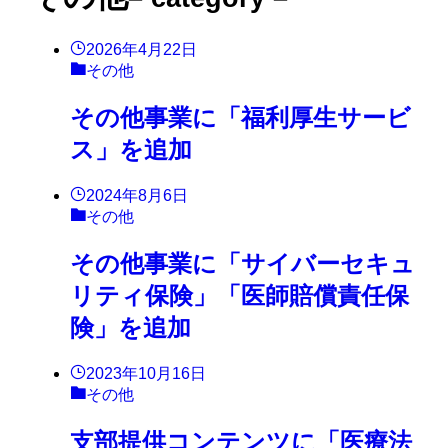
2026年4月22日
その他
その他事業に「福利厚生サービ
ス」を追加
2024年8月6日
その他
その他事業に「サイバーセキュ
リティ保険」「医師賠償責任保
険」を追加
2023年10月16日
その他
支部提供コンテンツに「医療法