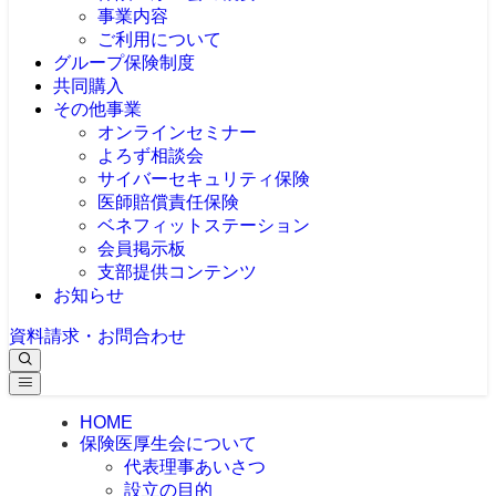
事業内容
ご利用について
グループ保険制度
共同購入
その他事業
オンラインセミナー
よろず相談会
サイバーセキュリティ保険
医師賠償責任保険
ベネフィットステーション
会員掲示板
支部提供コンテンツ
お知らせ
資料請求・お問合わせ
HOME
保険医厚生会について
代表理事あいさつ
設立の目的