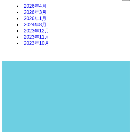
2026年4月
2026年3月
2026年1月
2024年8月
2023年12月
2023年11月
2023年10月