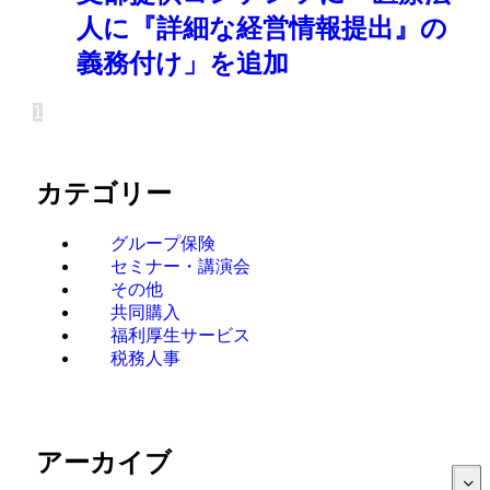
人に『詳細な経営情報提出』の
義務付け」を追加
1
カテゴリー
グループ保険
セミナー・講演会
その他
共同購入
福利厚生サービス
税務人事
アーカイブ