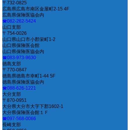
〒732-0825
広島県広島市南区金屋町2-15 4F
広島県保険医協会内
☎082-262-5424
山口支部
〒754-0026
山口県山口市小郡栄町1-2
山口県保険医会館
山口県保険医協会内
☎083-973-9630
徳島支部
〒770-0847
徳島県徳島市幸町1-44 5F
徳島県保険医協会内
☎088-626-1221
大分支部
〒870-0951
大分県大分市大字下郡1602-1
大分県保険医会館１Ｆ
☎097-568-0066
長崎支部